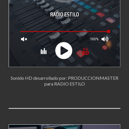
Sonido HD desarrollado por: PRODUCCIONMASTER
para RADIO ESTILO