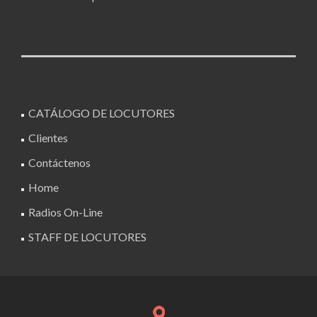
CATÁLOGO DE LOCUTORES
Clientes
Contáctenos
Home
Radios On-Line
STAFF DE LOCUTORES