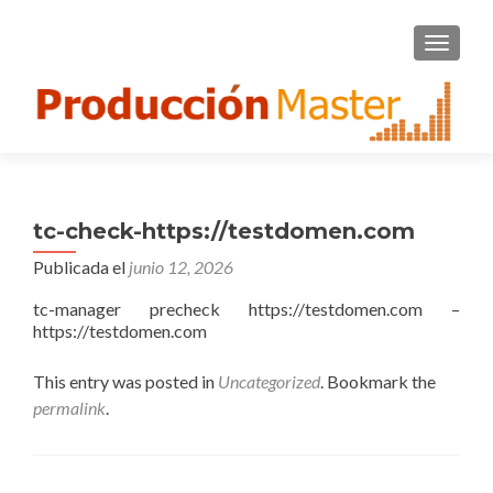
CAMBI
tc-check-https://testdomen.com
Publicada el
junio 12, 2026
tc-manager precheck https://testdomen.com –
https://testdomen.com
This entry was posted in
Uncategorized
. Bookmark the
permalink
.