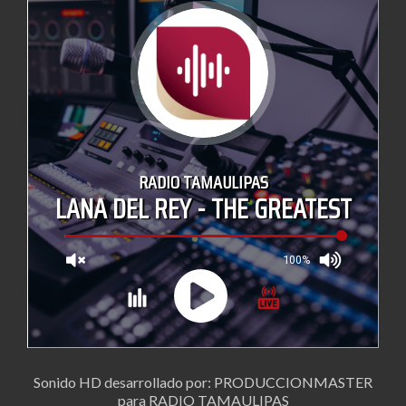
Sonido HD desarrollado por: PRODUCCIONMASTER
para RADIO TAMAULIPAS